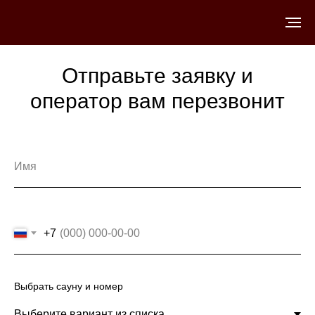
Отправьте заявку и
оператор вам перезвонит
+7
Выбрать сауну и номер